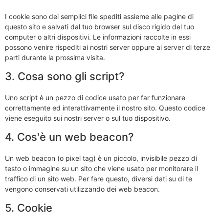
I cookie sono dei semplici file spediti assieme alle pagine di
questo sito e salvati dal tuo browser sul disco rigido del tuo
computer o altri dispositivi. Le informazioni raccolte in essi
possono venire rispediti ai nostri server oppure ai server di terze
parti durante la prossima visita.
3. Cosa sono gli script?
Uno script è un pezzo di codice usato per far funzionare
correttamente ed interattivamente il nostro sito. Questo codice
viene eseguito sui nostri server o sul tuo dispositivo.
4. Cos'è un web beacon?
Un web beacon (o pixel tag) è un piccolo, invisibile pezzo di
testo o immagine su un sito che viene usato per monitorare il
traffico di un sito web. Per fare questo, diversi dati su di te
vengono conservati utilizzando dei web beacon.
5. Cookie