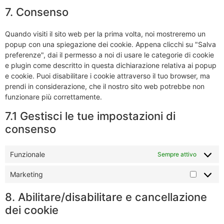
7. Consenso
Quando visiti il sito web per la prima volta, noi mostreremo un
popup con una spiegazione dei cookie. Appena clicchi su "Salva
preferenze", dai il permesso a noi di usare le categorie di cookie
e plugin come descritto in questa dichiarazione relativa ai popup
e cookie. Puoi disabilitare i cookie attraverso il tuo browser, ma
prendi in considerazione, che il nostro sito web potrebbe non
funzionare più correttamente.
7.1 Gestisci le tue impostazioni di
consenso
Funzionale
Sempre attivo
Marketing
8. Abilitare/disabilitare e cancellazione
dei cookie