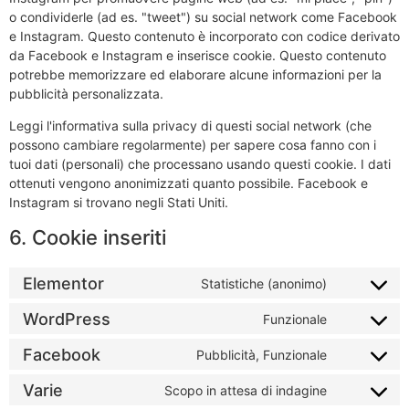
o condividerle (ad es. "tweet") su social network come Facebook
e Instagram. Questo contenuto è incorporato con codice derivato
da Facebook e Instagram e inserisce cookie. Questo contenuto
potrebbe memorizzare ed elaborare alcune informazioni per la
pubblicità personalizzata.
Leggi l'informativa sulla privacy di questi social network (che
possono cambiare regolarmente) per sapere cosa fanno con i
tuoi dati (personali) che processano usando questi cookie. I dati
ottenuti vengono anonimizzati quanto possibile. Facebook e
Instagram si trovano negli Stati Uniti.
6. Cookie inseriti
Elementor
Statistiche (anonimo)
WordPress
Funzionale
Facebook
Pubblicità, Funzionale
Varie
Scopo in attesa di indagine