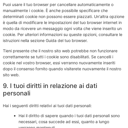
Puoi usare il tuo browser per cancellare automaticamente o
manualmente i cookie. È anche possibile specificare che
determinati cookie non possono essere piazzati. Un'altra opzione
è quella di modificare le impostazioni del tuo browser internet in
modo da ricevere un messaggio ogni volta che viene inserito un
cookie. Per ulteriori informazioni su queste opzioni, consultare le
istruzioni nella sezione Guida del tuo browser.
Tieni presente che il nostro sito web potrebbe non funzionare
correttamente se tutti i cookie sono disabilitati. Se cancelli i
cookie nel vostro browser, essi verranno nuovamente inseriti
dopo il consenso fornito quando visiterete nuovamente il nostro
sito web.
9. I tuoi diritti in relazione ai dati
personali
Hai i seguenti diritti relativi ai tuoi dati personali:
Hai il diritto di sapere quando i tuoi dati personali sono
necessari, cosa succede ad essi, quanto a lungo
verranno mantenuti.