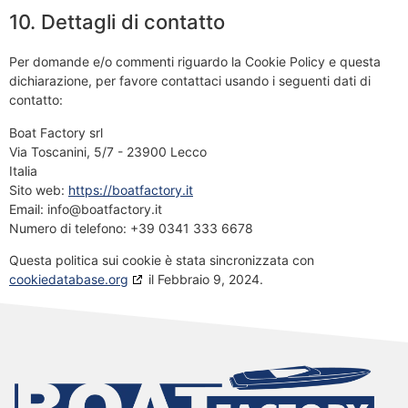
10. Dettagli di contatto
Per domande e/o commenti riguardo la Cookie Policy e questa
dichiarazione, per favore contattaci usando i seguenti dati di
contatto:
Boat Factory srl
Via Toscanini, 5/7 - 23900 Lecco
Italia
Sito web:
https://boatfactory.it
Email:
info@
boatfactory.it
Numero di telefono: +39 0341 333 6678
Questa politica sui cookie è stata sincronizzata con
cookiedatabase.org
il Febbraio 9, 2024.