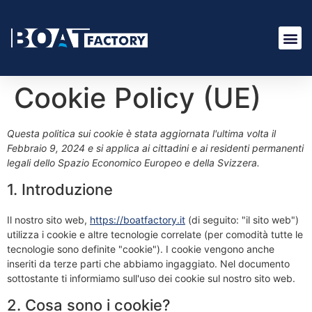
Cookie Policy (UE)
Questa politica sui cookie è stata aggiornata l'ultima volta il
Febbraio 9, 2024 e si applica ai cittadini e ai residenti permanenti
legali dello Spazio Economico Europeo e della Svizzera.
1. Introduzione
Il nostro sito web,
https://boatfactory.it
(di seguito: "il sito web")
utilizza i cookie e altre tecnologie correlate (per comodità tutte le
tecnologie sono definite "cookie"). I cookie vengono anche
inseriti da terze parti che abbiamo ingaggiato. Nel documento
sottostante ti informiamo sull'uso dei cookie sul nostro sito web.
2. Cosa sono i cookie?