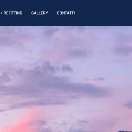
/ REFITTING
GALLERY
CONTATTI