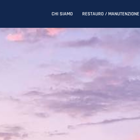
CHI SIAMO
RESTAURO / MANUTENZIONE 