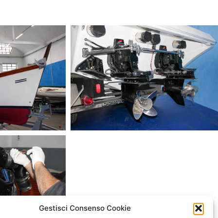
Gestisci Consenso Cookie